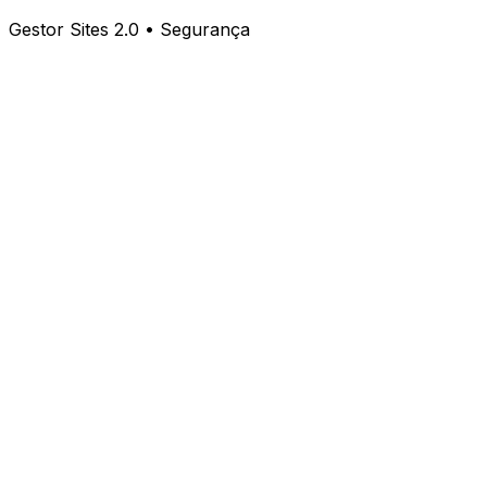
Gestor Sites 2.0 • Segurança