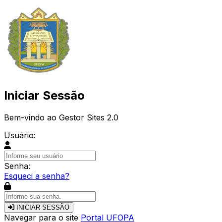
Iniciar Sessão
Bem-vindo ao Gestor Sites 2.0
Usuário:
Senha:
Esqueci a senha?
INICIAR SESSÃO
Navegar para o site
Portal UFOPA